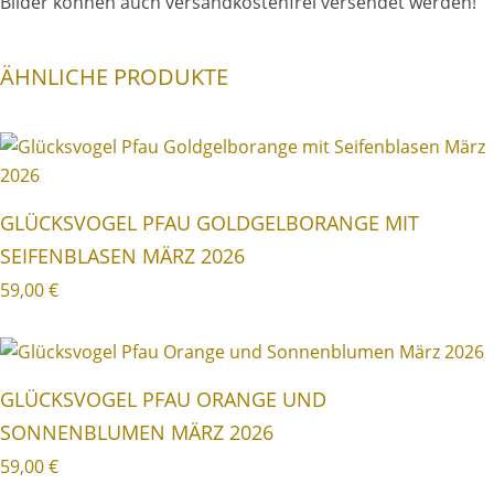
Bilder können auch versandkostenfrei versendet werden!
ÄHNLICHE PRODUKTE
GLÜCKSVOGEL PFAU GOLDGELBORANGE MIT
SEIFENBLASEN MÄRZ 2026
59,00
€
GLÜCKSVOGEL PFAU ORANGE UND
SONNENBLUMEN MÄRZ 2026
59,00
€