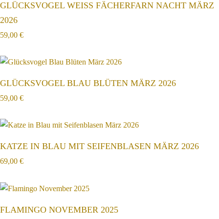
GLÜCKSVOGEL WEISS FÄCHERFARN NACHT MÄRZ
2026
59,00
€
GLÜCKSVOGEL BLAU BLÜTEN MÄRZ 2026
59,00
€
KATZE IN BLAU MIT SEIFENBLASEN MÄRZ 2026
69,00
€
FLAMINGO NOVEMBER 2025