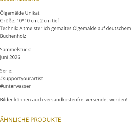
Ölgemälde Unikat
Größe: 10*10 cm, 2 cm tief
Technik: Altmeisterlich gemaltes Ölgemälde auf deutschem
Buchenholz
Sammelstück:
Juni 2026
Serie:
#supportyourartist
#unterwasser
Bilder können auch versandkostenfrei versendet werden!
ÄHNLICHE PRODUKTE