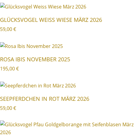
GLÜCKSVOGEL WEISS WIESE MÄRZ 2026
59,00
€
ROSA IBIS NOVEMBER 2025
195,00
€
SEEPFERDCHEN IN ROT MÄRZ 2026
59,00
€