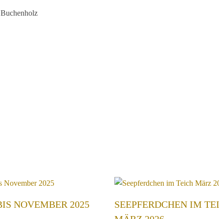
m Buchenholz
BIS NOVEMBER 2025
SEEPFERDCHEN IM TE
MÄRZ 2026