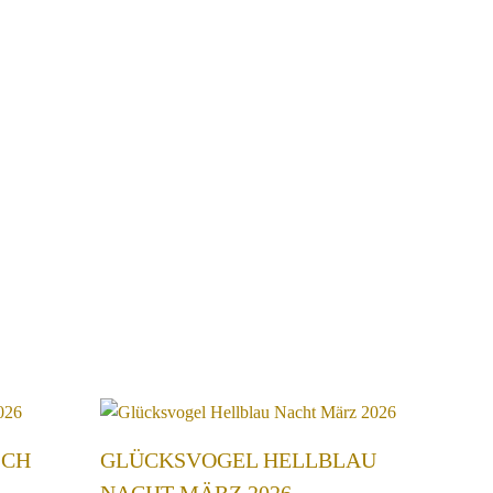
ICH
GLÜCKSVOGEL HELLBLAU
NACHT MÄRZ 2026