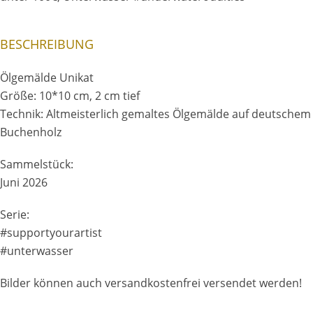
BESCHREIBUNG
Ölgemälde Unikat
Größe: 10*10 cm, 2 cm tief
Technik: Altmeisterlich gemaltes Ölgemälde auf deutschem
Buchenholz
Sammelstück:
Juni 2026
Serie:
#supportyourartist
#unterwasser
Bilder können auch versandkostenfrei versendet werden!