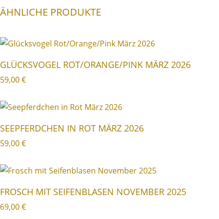
ÄHNLICHE PRODUKTE
GLÜCKSVOGEL ROT/ORANGE/PINK MÄRZ 2026
59,00
€
SEEPFERDCHEN IN ROT MÄRZ 2026
59,00
€
FROSCH MIT SEIFENBLASEN NOVEMBER 2025
69,00
€