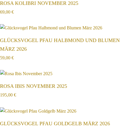
ROSA KOLIBRI NOVEMBER 2025
69,00
€
GLÜCKSVOGEL PFAU HALBMOND UND BLUMEN
MÄRZ 2026
59,00
€
ROSA IBIS NOVEMBER 2025
195,00
€
GLÜCKSVOGEL PFAU GOLDGELB MÄRZ 2026