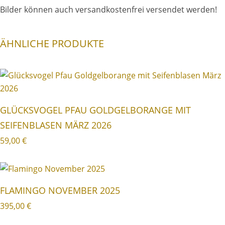
Bilder können auch versandkostenfrei versendet werden!
ÄHNLICHE PRODUKTE
GLÜCKSVOGEL PFAU GOLDGELBORANGE MIT
SEIFENBLASEN MÄRZ 2026
59,00
€
FLAMINGO NOVEMBER 2025
395,00
€